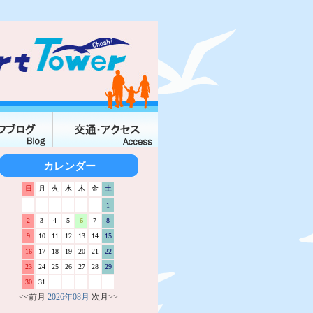
カレンダー
日
月
火
水
木
金
土
1
2
3
4
5
6
7
8
9
10
11
12
13
14
15
16
17
18
19
20
21
22
23
24
25
26
27
28
29
30
31
<<前月
2026年08月
次月>>