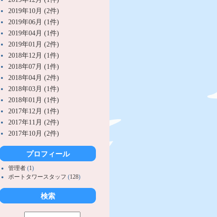
2019年10月 (2件)
2019年06月 (1件)
2019年04月 (1件)
2019年01月 (2件)
2018年12月 (1件)
2018年07月 (1件)
2018年04月 (2件)
2018年03月 (1件)
2018年01月 (1件)
2017年12月 (1件)
2017年11月 (2件)
2017年10月 (2件)
プロフィール
管理者
(
1
)
ポートタワースタッフ
(
128
)
検索