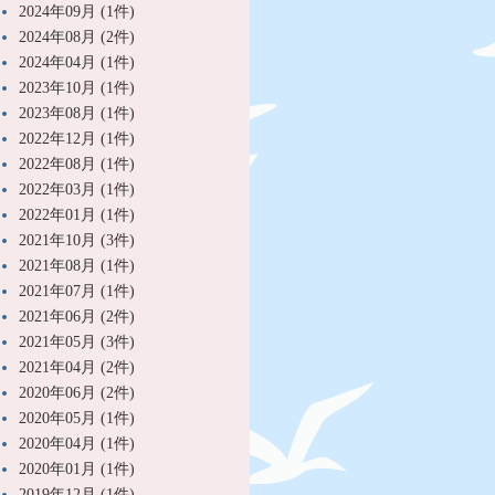
2024年09月 (1件)
2024年08月 (2件)
2024年04月 (1件)
2023年10月 (1件)
2023年08月 (1件)
2022年12月 (1件)
2022年08月 (1件)
2022年03月 (1件)
2022年01月 (1件)
2021年10月 (3件)
2021年08月 (1件)
2021年07月 (1件)
2021年06月 (2件)
2021年05月 (3件)
2021年04月 (2件)
2020年06月 (2件)
2020年05月 (1件)
2020年04月 (1件)
2020年01月 (1件)
2019年12月 (1件)