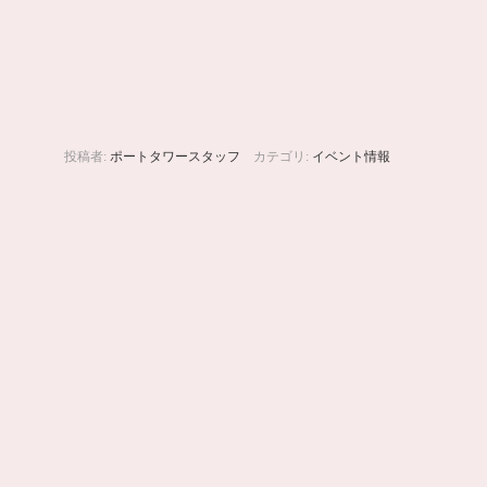
投稿者:
ポートタワースタッフ
カテゴリ:
イベント情報