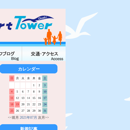
カレンダー
日
月
火
水
木
金
土
1
2
3
4
5
6
7
8
9
10
11
12
13
14
15
16
17
18
19
20
21
22
23
24
25
26
27
28
29
30
31
<<前月
2021年07月
次月>>
新着記事