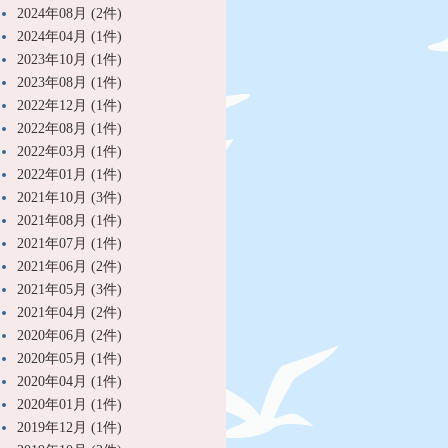
2024年08月 (2件)
2024年04月 (1件)
2023年10月 (1件)
2023年08月 (1件)
2022年12月 (1件)
2022年08月 (1件)
2022年03月 (1件)
2022年01月 (1件)
2021年10月 (3件)
2021年08月 (1件)
2021年07月 (1件)
2021年06月 (2件)
2021年05月 (3件)
2021年04月 (2件)
2020年06月 (2件)
2020年05月 (1件)
2020年04月 (1件)
2020年01月 (1件)
2019年12月 (1件)