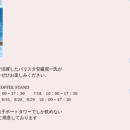
で活躍したバリスタ安藤賀一氏が
をぜひお楽しみください。
OFFEE STAND
00～17：30 7/18 10：00～17：30
8、8/29 10：00～17：30
子ポートタワーでしか飲めない
用意しております