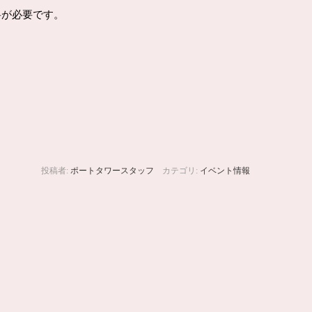
が必要です。
投稿者:
ポートタワースタッフ
カテゴリ:
イベント情報