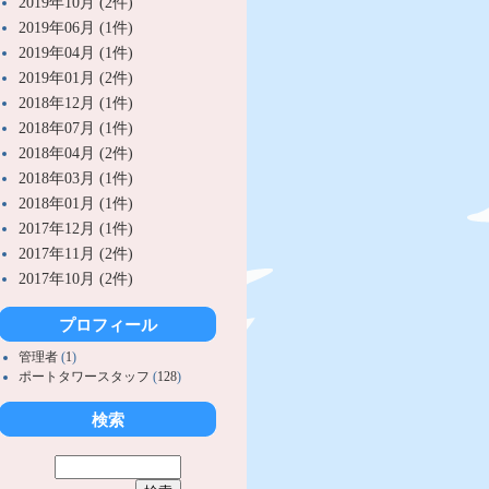
2019年10月 (2件)
2019年06月 (1件)
2019年04月 (1件)
2019年01月 (2件)
2018年12月 (1件)
2018年07月 (1件)
2018年04月 (2件)
2018年03月 (1件)
2018年01月 (1件)
2017年12月 (1件)
2017年11月 (2件)
2017年10月 (2件)
プロフィール
管理者
(
1
)
ポートタワースタッフ
(
128
)
検索