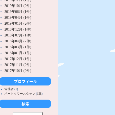
2019年10月 (2件)
2019年06月 (1件)
2019年04月 (1件)
2019年01月 (2件)
2018年12月 (1件)
2018年07月 (1件)
2018年04月 (2件)
2018年03月 (1件)
2018年01月 (1件)
2017年12月 (1件)
2017年11月 (2件)
2017年10月 (2件)
プロフィール
管理者
(
1
)
ポートタワースタッフ
(
128
)
検索