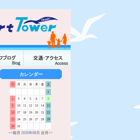
カレンダー
日
月
火
水
木
金
土
1
2
3
4
5
6
7
8
9
10
11
12
13
14
15
16
17
18
19
20
21
22
23
24
25
26
27
28
29
30
31
<<前月
2026年08月
次月>>