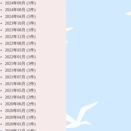
2024年09月 (1件)
2024年08月 (2件)
2024年04月 (1件)
2023年10月 (1件)
2023年08月 (1件)
2022年12月 (1件)
2022年08月 (1件)
2022年03月 (1件)
2022年01月 (1件)
2021年10月 (3件)
2021年08月 (1件)
2021年07月 (1件)
2021年06月 (2件)
2021年05月 (3件)
2021年04月 (2件)
2020年06月 (2件)
2020年05月 (1件)
2020年04月 (1件)
2020年01月 (1件)
2019年12月 (1件)