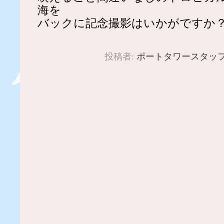
海を
バックに記念撮影はいかがですか
投稿者:
ポートタワースタッ