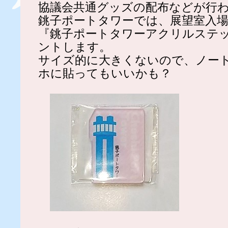
協議会共通グッズの配布などが行
銚子ポートタワーでは、展望室入場
『銚子ポートタワーアクリルステ
ントします。
サイズ的に大きくないので、ノー
ホに貼ってもいいかも？