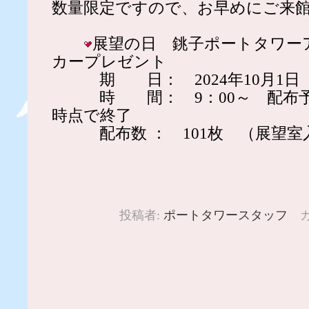
数量限定ですので、お早めにご来
展望の日 銚子ポートタワー
カープレゼント
期 日： 2024年10月1日
時 間： 9：00～ 配布予
時点で終了
配布数 ： 101枚 （展望室
投稿者:
ポートタワースタッフ
カ