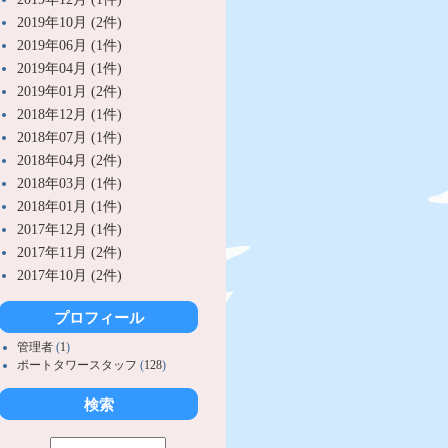
2019年10月 (2件)
2019年06月 (1件)
2019年04月 (1件)
2019年01月 (2件)
2018年12月 (1件)
2018年07月 (1件)
2018年04月 (2件)
2018年03月 (1件)
2018年01月 (1件)
2017年12月 (1件)
2017年11月 (2件)
2017年10月 (2件)
プロフィール
管理者
(
1
)
ポートタワースタッフ
(
128
)
検索