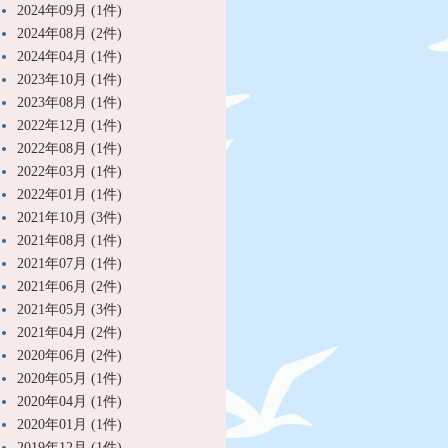
2024年09月 (1件)
2024年08月 (2件)
2024年04月 (1件)
2023年10月 (1件)
2023年08月 (1件)
2022年12月 (1件)
2022年08月 (1件)
2022年03月 (1件)
2022年01月 (1件)
2021年10月 (3件)
2021年08月 (1件)
2021年07月 (1件)
2021年06月 (2件)
2021年05月 (3件)
2021年04月 (2件)
2020年06月 (2件)
2020年05月 (1件)
2020年04月 (1件)
2020年01月 (1件)
2019年12月 (1件)