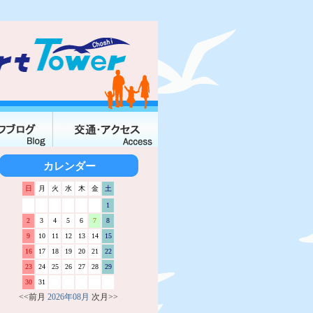
カレンダー
日
月
火
水
木
金
土
1
2
3
4
5
6
7
8
9
10
11
12
13
14
15
16
17
18
19
20
21
22
23
24
25
26
27
28
29
30
31
<<前月
2026年08月
次月>>