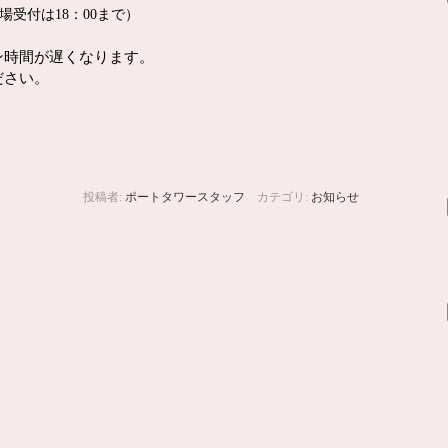
受付は18：00まで）
ン時間が遅くなります。
ださい。
投稿者:
ポートタワースタッフ
カテゴリ:
お知らせ