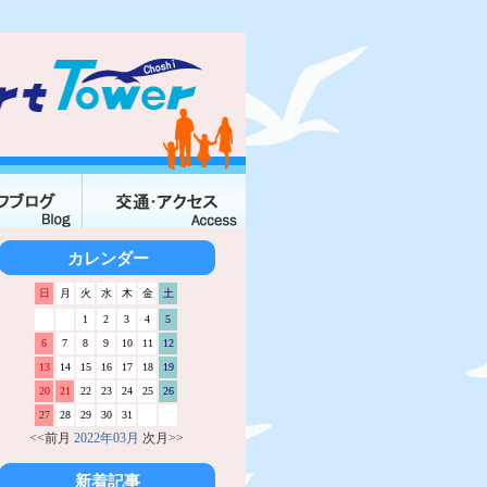
カレンダー
日
月
火
水
木
金
土
1
2
3
4
5
6
7
8
9
10
11
12
13
14
15
16
17
18
19
20
21
22
23
24
25
26
27
28
29
30
31
<<前月
2022年03月
次月>>
新着記事