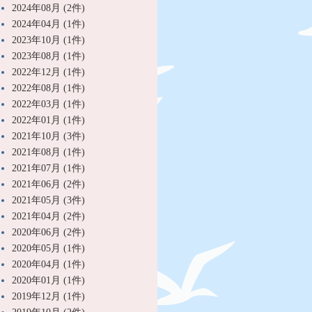
2024年08月 (2件)
2024年04月 (1件)
2023年10月 (1件)
2023年08月 (1件)
2022年12月 (1件)
2022年08月 (1件)
2022年03月 (1件)
2022年01月 (1件)
2021年10月 (3件)
2021年08月 (1件)
2021年07月 (1件)
2021年06月 (2件)
2021年05月 (3件)
2021年04月 (2件)
2020年06月 (2件)
2020年05月 (1件)
2020年04月 (1件)
2020年01月 (1件)
2019年12月 (1件)