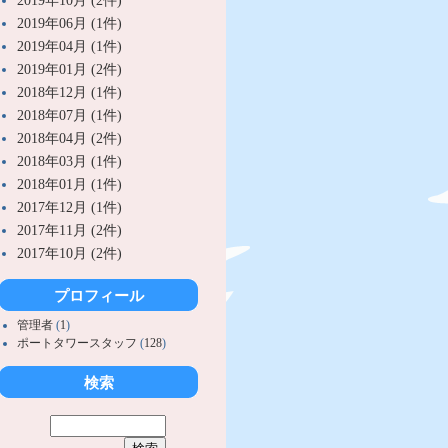
2019年10月 (2件)
2019年06月 (1件)
2019年04月 (1件)
2019年01月 (2件)
2018年12月 (1件)
2018年07月 (1件)
2018年04月 (2件)
2018年03月 (1件)
2018年01月 (1件)
2017年12月 (1件)
2017年11月 (2件)
2017年10月 (2件)
プロフィール
管理者
(
1
)
ポートタワースタッフ
(
128
)
検索