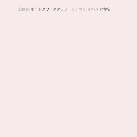
投稿者:
ポートタワースタッフ
カテゴリ:
イベント情報