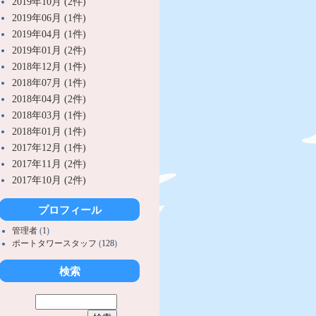
2019年10月 (2件)
2019年06月 (1件)
2019年04月 (1件)
2019年01月 (2件)
2018年12月 (1件)
2018年07月 (1件)
2018年04月 (2件)
2018年03月 (1件)
2018年01月 (1件)
2017年12月 (1件)
2017年11月 (2件)
2017年10月 (2件)
プロフィール
管理者
(
1
)
ポートタワースタッフ
(
128
)
検索