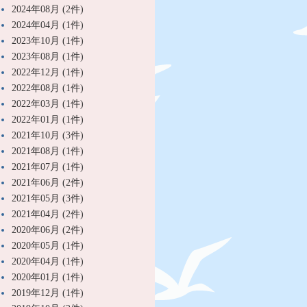
2024年08月 (2件)
2024年04月 (1件)
2023年10月 (1件)
2023年08月 (1件)
2022年12月 (1件)
2022年08月 (1件)
2022年03月 (1件)
2022年01月 (1件)
2021年10月 (3件)
2021年08月 (1件)
2021年07月 (1件)
2021年06月 (2件)
2021年05月 (3件)
2021年04月 (2件)
2020年06月 (2件)
2020年05月 (1件)
2020年04月 (1件)
2020年01月 (1件)
2019年12月 (1件)