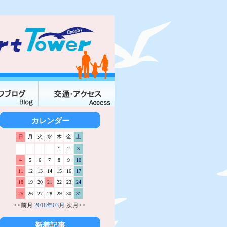
カレンダー
日
月
火
水
木
金
土
1
2
3
4
5
6
7
8
9
10
11
12
13
14
15
16
17
18
19
20
21
22
23
24
25
26
27
28
29
30
31
<<前月
2018年03月
次月>>
新着記事