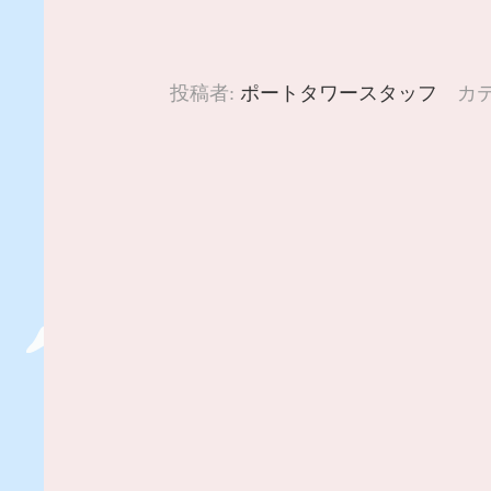
投稿者:
ポートタワースタッフ
カテ