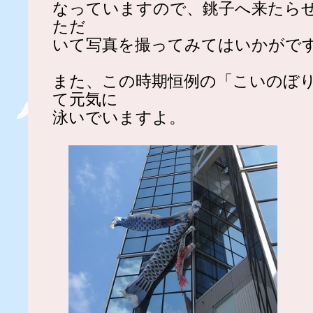
なっていますので、銚子へ来たら
ただ
いて写真を撮ってみてはいかがで
また、この時期恒例の「こいのぼ
て元気に
泳いでいますよ。