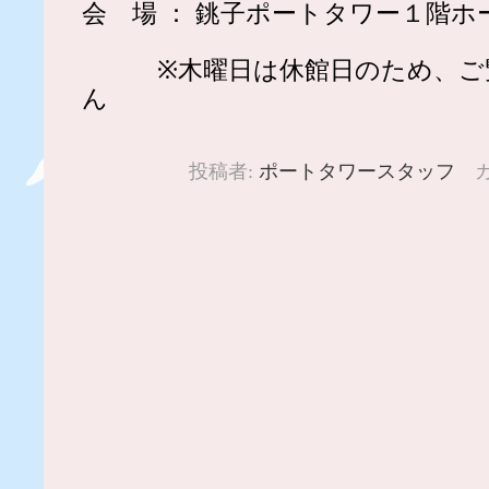
会 場 ： 銚子ポートタワー１階ホ
※木曜日は休館日のため、ご
ん
投稿者:
ポートタワースタッフ
カ