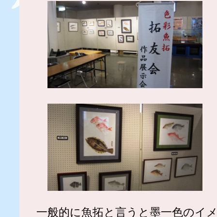
一般的に魚拓と言うと墨一色のイ