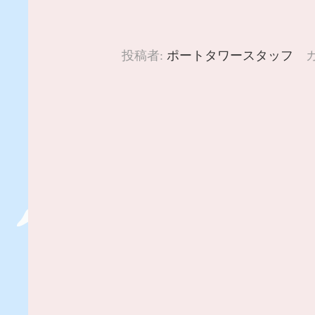
投稿者:
ポートタワースタッフ
カ