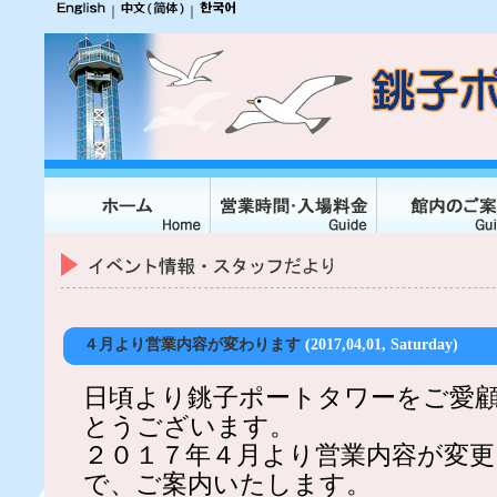
｜
｜
４月より営業内容が変わります
(2017,04,01, Saturday)
日頃より銚子ポートタワーをご愛
とうございます。
２０１７年４月より営業内容が変
で、ご案内いたします。