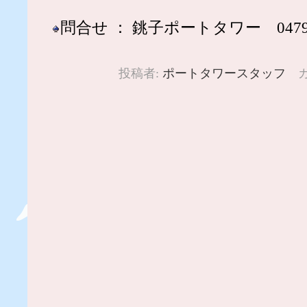
問合せ ： 銚子ポートタワー 0479-2
投稿者:
ポートタワースタッフ
カ