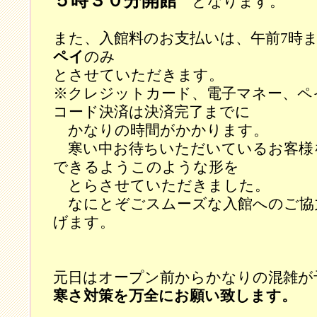
５時３０分開館
となります。
また、入館料のお支払いは、午前7時
ペイ
のみ
とさせていただきます。
※クレジットカード、電子マネー、ペ
コード決済は決済完了までに
かなりの時間がかかります。
寒い中お待ちいただいているお客様
できるようこのような形を
とらさせていただきました。
なにとぞごスムーズな入館へのご協
げます。
元日はオープン前からかなりの混雑が
寒さ対策を万全にお願い致します。