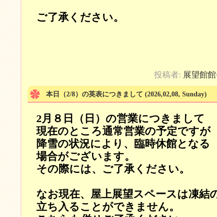
ご了承ください。
投稿者:
展望館館
本日（2/8）の英表につきまして
(2026,02,08, Sunday)
2月８日（日）の営業につきまして
現在のところ通常営業の予定ですが
降雪の状況により、臨時休館となる
場合がございます。
その際には、ご了承ください。
なお現在、屋上展望スペースは凍結
立ち入ることができません。