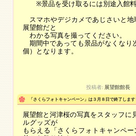
※景品を受け取るには別途入館料
スマホやデジカメであじさいと地
展望館だと
わかる写真を撮ってください。
期間中であっても景品がなくなり次
個）となります。
投稿者:
展望館館長
カ
「さくらフォトキャンペーン」は３月８日で終了します
展望館と河津桜の写真をスタッフに
ルグッズが
もらえる「さくらフォトキャンペー