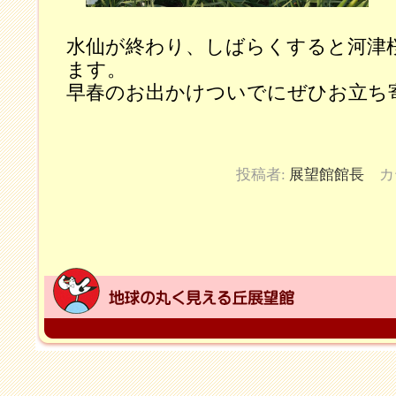
水仙が終わり、しばらくすると河津
ます。
早春のお出かけついでにぜひお立ち
投稿者:
展望館館長
カ