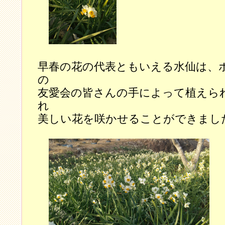
早春の花の代表ともいえる水仙は、
の
友愛会の皆さんの手によって植えら
れ
美しい花を咲かせることができまし