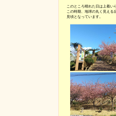
このところ晴れた日は上着い
この時期、地球の丸く見える
見頃となっています。