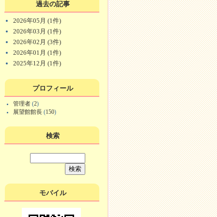
過去の記事
2026年05月 (1件)
2026年03月 (1件)
2026年02月 (3件)
2026年01月 (1件)
2025年12月 (1件)
プロフィール
管理者
(
2
)
展望館館長
(
150
)
検索
モバイル