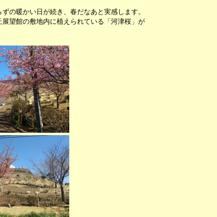
らずの暖かい日が続き、春だなあと実感します。
丘展望館の敷地内に植えられている「河津桜」が