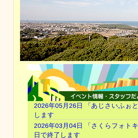
2026年05月26日 「あじさいふ
します
2026年03月04日 「さくらフォ
日で終了します