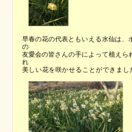
早春の花の代表ともいえる水仙は、
の
友愛会の皆さんの手によって植えら
れ
美しい花を咲かせることができまし