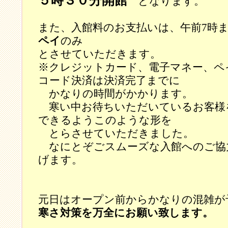
５時３０分開館
となります。
また、入館料のお支払いは、午前7時
ペイ
のみ
とさせていただきます。
※クレジットカード、電子マネー、ペ
コード決済は決済完了までに
かなりの時間がかかります。
寒い中お待ちいただいているお客様
できるようこのような形を
とらさせていただきました。
なにとぞごスムーズな入館へのご協
げます。
元日はオープン前からかなりの混雑が
寒さ対策を万全にお願い致します。