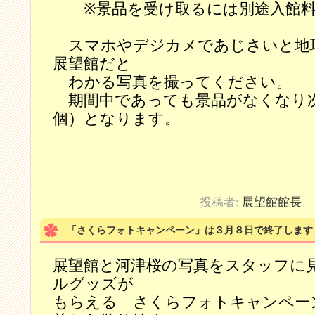
※景品を受け取るには別途入館料
スマホやデジカメであじさいと地
展望館だと
わかる写真を撮ってください。
期間中であっても景品がなくなり次
個）となります。
投稿者:
展望館館長
カ
「さくらフォトキャンペーン」は３月８日で終了します
展望館と河津桜の写真をスタッフに
ルグッズが
もらえる「さくらフォトキャンペー