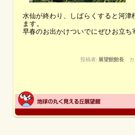
水仙が終わり、しばらくすると河津
ます。
早春のお出かけついでにぜひお立ち
投稿者:
展望館館長
カ