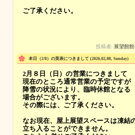
ご了承ください。
投稿者:
展望館館
本日（2/8）の英表につきまして
(2026,02,08, Sunday)
2月８日（日）の営業につきまして
現在のところ通常営業の予定ですが
降雪の状況により、臨時休館となる
場合がございます。
その際には、ご了承ください。
なお現在、屋上展望スペースは凍結
立ち入ることができません。