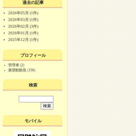
過去の記事
2026年05月 (1件)
2026年03月 (1件)
2026年02月 (3件)
2026年01月 (1件)
2025年12月 (1件)
プロフィール
管理者
(
2
)
展望館館長
(
150
)
検索
モバイル