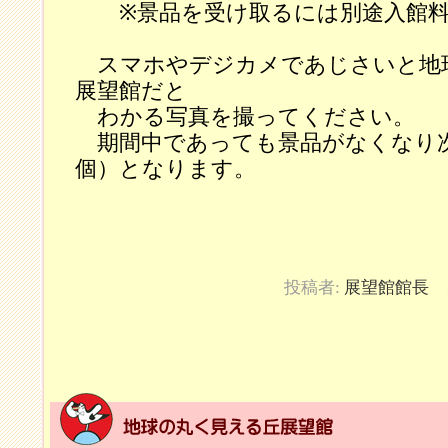
※景品を受け取るには別途入館料
スマホやデジカメであじさいと地
展望館だと
わかる写真を撮ってください。
期間中であっても景品がなくなり次
個）となります。
投稿者:
展望館館長
カ