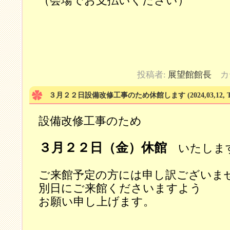
（会場でお支払いください）
投稿者:
展望館館長
カ
３月２２日設備改修工事のため休館します
(2024,03,12, 
設備改修工事のため
３月２２日（金）休館
いたしま
ご来館予定の方には申し訳ございま
別日にご来館くださいますよう
お願い申し上げます。