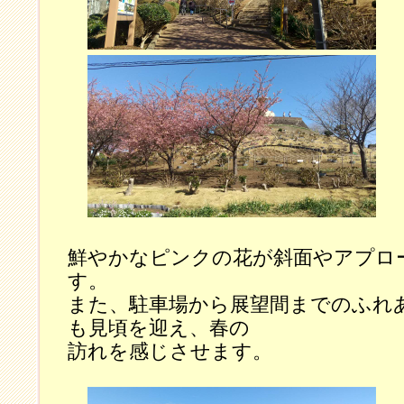
鮮やかなピンクの花が斜面やアプロ
す。
また、駐車場から展望間までのふれ
も見頃を迎え、春の
訪れを感じさせます。