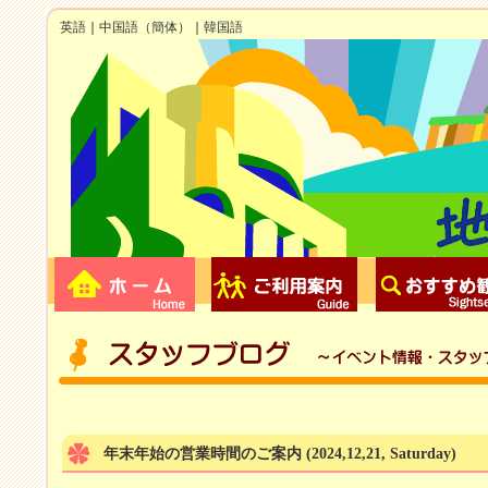
英語
｜
中国語（簡体）
｜
韓国語
年末年始の営業時間のご案内
(2024,12,21, Saturday)