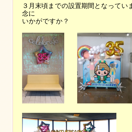
３月末頃までの設置期間となってい
念に
いかがですか？