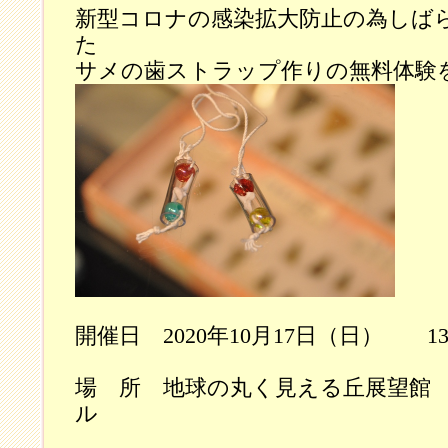
新型コロナの感染拡大防止の為しば
た
サメの歯ストラップ作りの無料体験
開催日 2020年10月17日（日） 13：
場 所 地球の丸く見える丘展望館 
ル