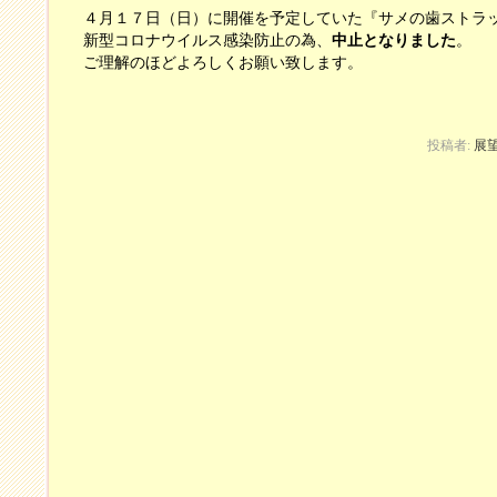
４月１７日（日）に開催を予定していた『サメの歯ストラ
新型コロナウイルス感染防止の為、
中止となりました
。
ご理解のほどよろしくお願い致します。
投稿者:
展