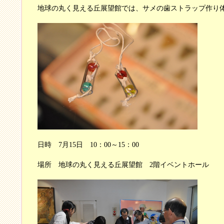
地球の丸く見える丘展望館では、サメの歯ストラップ作り
日時 7月15日 10：00～15：00
場所 地球の丸く見える丘展望館 2階イベントホール