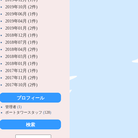
2019年10月 (2件)
2019年06月 (1件)
2019年04月 (1件)
2019年01月 (2件)
2018年12月 (1件)
2018年07月 (1件)
2018年04月 (2件)
2018年03月 (1件)
2018年01月 (1件)
2017年12月 (1件)
2017年11月 (2件)
2017年10月 (2件)
プロフィール
管理者
(
1
)
ポートタワースタッフ
(
128
)
検索