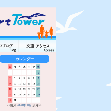
カレンダー
日
月
火
水
木
金
土
1
2
3
4
5
6
7
8
9
10
11
12
13
14
15
16
17
18
19
20
21
22
23
24
25
26
27
28
29
30
31
<<前月
2020年08月
次月>>