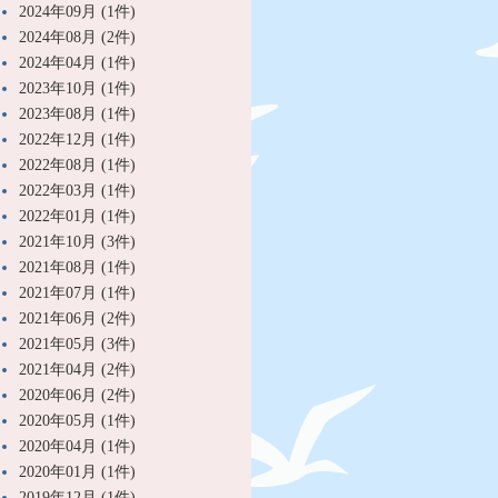
2024年09月 (1件)
2024年08月 (2件)
2024年04月 (1件)
2023年10月 (1件)
2023年08月 (1件)
2022年12月 (1件)
2022年08月 (1件)
2022年03月 (1件)
2022年01月 (1件)
2021年10月 (3件)
2021年08月 (1件)
2021年07月 (1件)
2021年06月 (2件)
2021年05月 (3件)
2021年04月 (2件)
2020年06月 (2件)
2020年05月 (1件)
2020年04月 (1件)
2020年01月 (1件)
2019年12月 (1件)