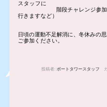
スタッフに
階段チャレンジ参加を表
行きますなど）
日頃の運動不足解消に、冬休みの
ご参加ください。
投稿者:
ポートタワースタッフ
カ