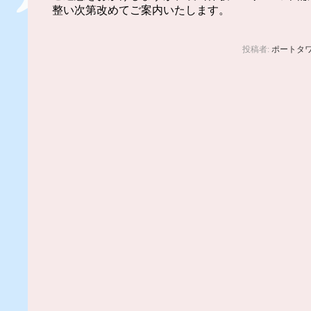
整い次第改めてご案内いたします。
投稿者:
ポートタ