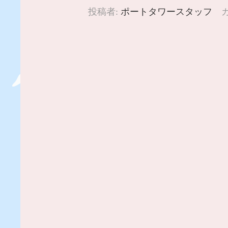
投稿者:
ポートタワースタッフ
カ