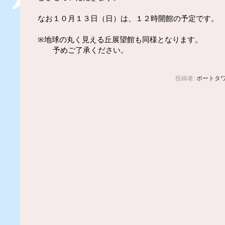
なお１０月１３日（日）は、１２時開館の予定です。
※地球の丸く見える丘展望館も同様となります。
予めご了承ください。
投稿者:
ポートタ