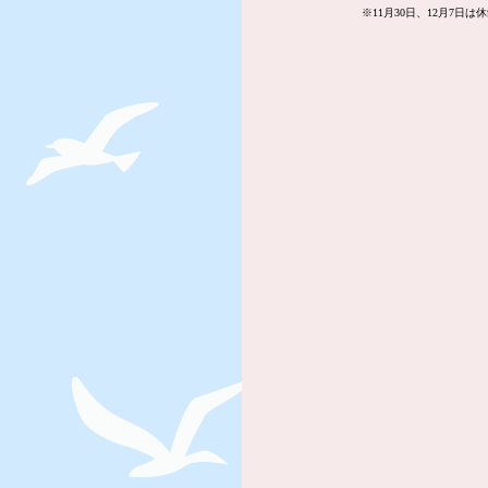
※11月30日、12月7日