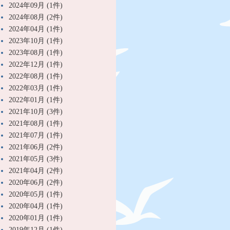
2024年09月 (1件)
2024年08月 (2件)
2024年04月 (1件)
2023年10月 (1件)
2023年08月 (1件)
2022年12月 (1件)
2022年08月 (1件)
2022年03月 (1件)
2022年01月 (1件)
2021年10月 (3件)
2021年08月 (1件)
2021年07月 (1件)
2021年06月 (2件)
2021年05月 (3件)
2021年04月 (2件)
2020年06月 (2件)
2020年05月 (1件)
2020年04月 (1件)
2020年01月 (1件)
2019年12月 (1件)