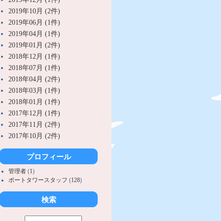
2019年10月 (2件)
2019年06月 (1件)
2019年04月 (1件)
2019年01月 (2件)
2018年12月 (1件)
2018年07月 (1件)
2018年04月 (2件)
2018年03月 (1件)
2018年01月 (1件)
2017年12月 (1件)
2017年11月 (2件)
2017年10月 (2件)
プロフィール
管理者
(
1
)
ポートタワースタッフ
(
128
)
検索