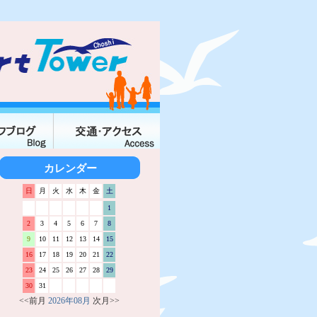
カレンダー
日
月
火
水
木
金
土
1
2
3
4
5
6
7
8
9
10
11
12
13
14
15
16
17
18
19
20
21
22
23
24
25
26
27
28
29
30
31
<<前月
2026年08月
次月>>