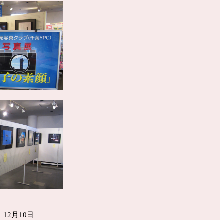
 12月10日