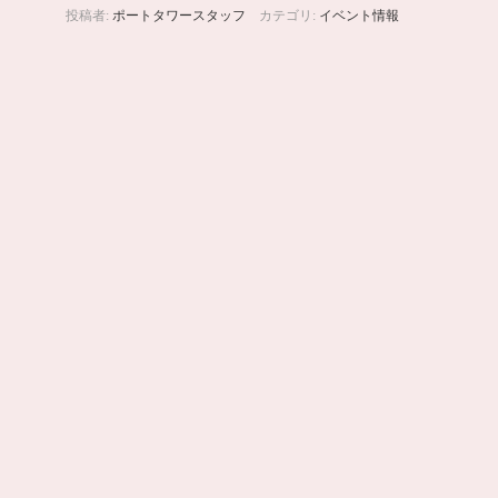
投稿者:
ポートタワースタッフ
カテゴリ:
イベント情報