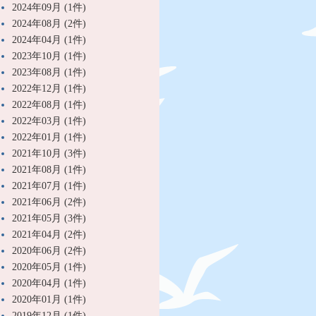
2024年09月 (1件)
2024年08月 (2件)
2024年04月 (1件)
2023年10月 (1件)
2023年08月 (1件)
2022年12月 (1件)
2022年08月 (1件)
2022年03月 (1件)
2022年01月 (1件)
2021年10月 (3件)
2021年08月 (1件)
2021年07月 (1件)
2021年06月 (2件)
2021年05月 (3件)
2021年04月 (2件)
2020年06月 (2件)
2020年05月 (1件)
2020年04月 (1件)
2020年01月 (1件)
2019年12月 (1件)