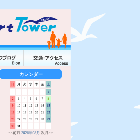
カレンダー
日
月
火
水
木
金
土
1
2
3
4
5
6
7
8
9
10
11
12
13
14
15
16
17
18
19
20
21
22
23
24
25
26
27
28
29
30
31
<<前月
2026年08月
次月>>