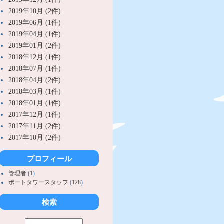
2019年10月 (2件)
2019年06月 (1件)
2019年04月 (1件)
2019年01月 (2件)
2018年12月 (1件)
2018年07月 (1件)
2018年04月 (2件)
2018年03月 (1件)
2018年01月 (1件)
2017年12月 (1件)
2017年11月 (2件)
2017年10月 (2件)
プロフィール
管理者
(
1
)
ポートタワースタッフ
(
128
)
検索