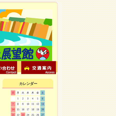
カレンダー
日
月
火
水
木
金
土
1
2
3
4
5
6
7
8
9
10
11
12
13
14
15
16
17
18
19
20
21
22
23
24
25
26
27