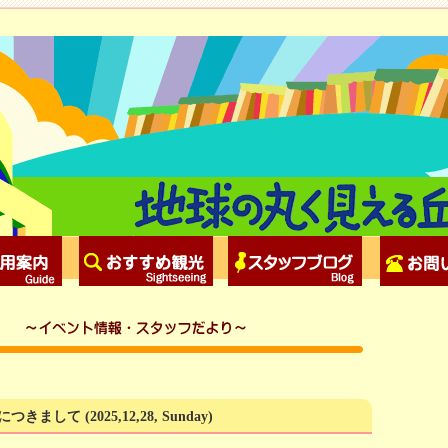
につきまして
(2025,12,28, Sunday)