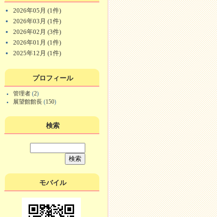
2026年05月 (1件)
2026年03月 (1件)
2026年02月 (3件)
2026年01月 (1件)
2025年12月 (1件)
プロフィール
管理者
(
2
)
展望館館長
(
150
)
検索
モバイル