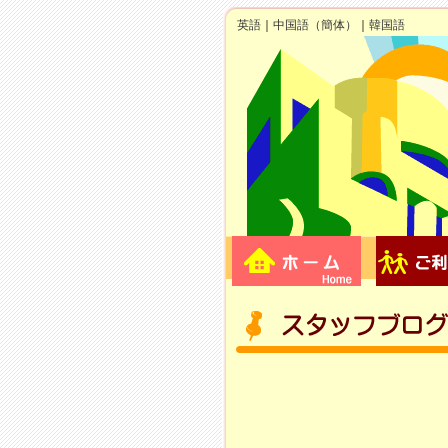
英語
｜
中国語（簡体）
｜
韓国語