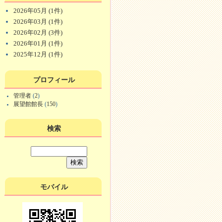
2026年05月 (1件)
2026年03月 (1件)
2026年02月 (3件)
2026年01月 (1件)
2025年12月 (1件)
プロフィール
管理者
(
2
)
展望館館長
(
150
)
検索
モバイル