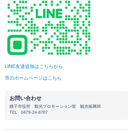
LINE友達追加はこちらから
市のホームページはこちら
お問い合わせ
銚子市役所 観光プロモーション室 観光振興班
TEL 0479-24-8707