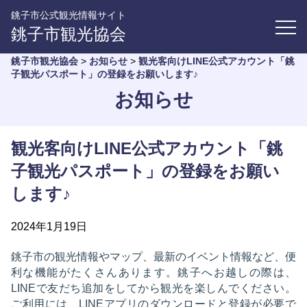
銚子市公式観光情報サイト
銚子市観光協会
銚子市観光協会
>
お知らせ
>
観光客向けLINE公式アカウント「銚
子観光パスポート」の登録をお願いします♪
お知らせ
観光客向けLINE公式アカウント「銚
子観光パスポート」の登録をお願い
します♪
2024年1月19日
銚子市の観光情報やマップ、最新のイベント情報など、便
利な機能がたくさんあります。銚子へお越しの際は、
LINEで友だち追加をしてから観光を楽しんでください。
ご利用には、LINEアプリのダウンロードと登録が必要で