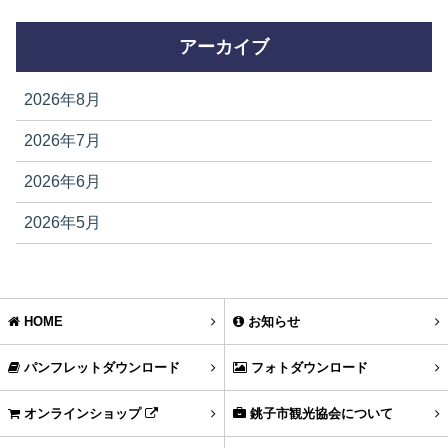
アーカイブ
2026年8月
2026年7月
2026年6月
2026年5月
HOME
お知らせ
パンフレットダウンロード
フォトダウンロード
オンラインショップ
銚子市観光協会について