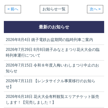
< 前へ
お知らせ一覧
次へ >
最新のお知らせ
2026年8月4日
銚子電鉄お盆期間の臨時列車ご案内
2026年7月29日
8月8日銚子みなとまつり花火大会の臨
時列車運行について
2026年7月15日
令和８年度入梅いわしまつり中止のお
知らせ
2026年7月11日
【レンタサイクル事業移行のお知ら
せ】
2026年6月18日
花火大会有料観覧エリアチケット販売
します！【完売しました！】