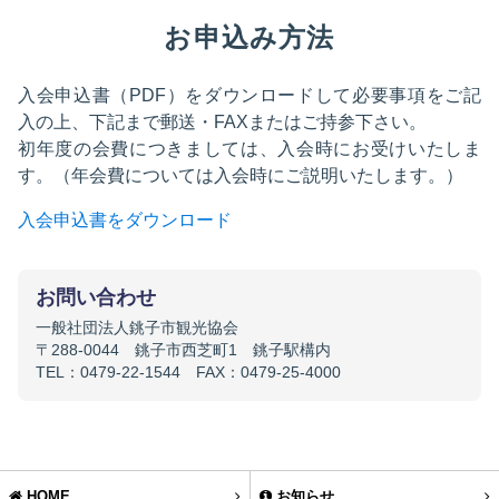
お申込み方法
入会申込書（PDF）をダウンロードして必要事項をご記
入の上、下記まで郵送・FAXまたはご持参下さい。
初年度の会費につきましては、入会時にお受けいたしま
す。（年会費については入会時にご説明いたします。）
入会申込書をダウンロード
お問い合わせ
一般社団法人銚子市観光協会
〒288-0044 銚子市西芝町1 銚子駅構内
TEL：0479-22-1544 FAX：0479-25-4000
HOME
お知らせ