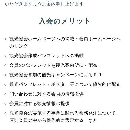
いただきますようご案内申し上げます。
入会のメリット
観光協会ホームページへの掲載・会員ホームページへ
のリンク
観光協会作成パンフレットへの掲載
会員のパンフレットを観光案内所にて配布
観光協会参加の観光キャンペーンによるＰＲ
観光パンフレット・ポスター等について優先的に配布
問い合わせに対する会員の情報提供
会員に対する観光情報の提供
観光協会の実施する事業に関わる業務発注について、
原則会員の中から優先的に選定する など