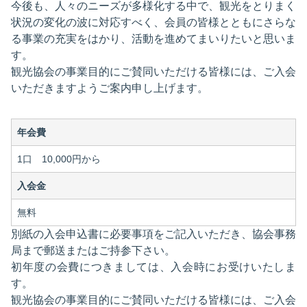
今後も、人々のニーズが多様化する中で、観光をとりまく
状況の変化の波に対応すべく、会員の皆様とともにさらな
る事業の充実をはかり、活動を進めてまいりたいと思いま
す。
観光協会の事業目的にご賛同いただける皆様には、ご入会
いただきますようご案内申し上げます。
年会費
1口 10,000円から
入会金
無料
別紙の入会申込書に必要事項をご記入いただき、協会事務
局まで郵送またはご持参下さい。
初年度の会費につきましては、入会時にお受けいたしま
す。
観光協会の事業目的にご賛同いただける皆様には、ご入会