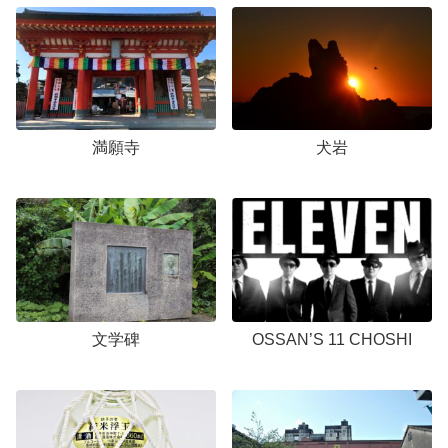
満願寺
犬岩
文学碑
OSSAN’S 11 CHOSHI