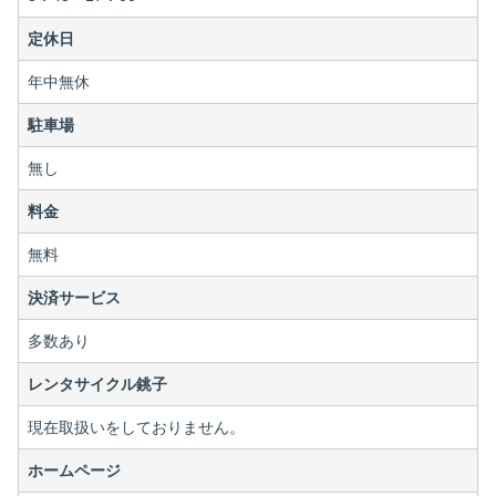
定休日
年中無休
駐車場
無し
料金
無料
決済サービス
多数あり
レンタサイクル銚子
現在取扱いをしておりません。
ホームページ