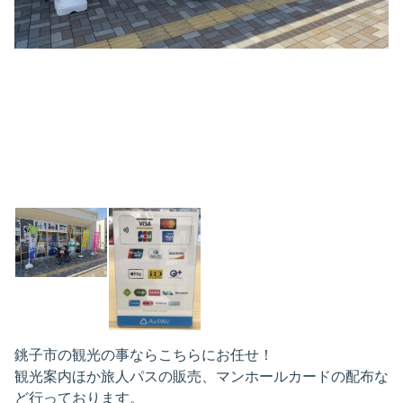
銚子市の観光の事ならこちらにお任せ！
観光案内ほか旅人パスの販売、マンホールカードの配布な
ど行っております。