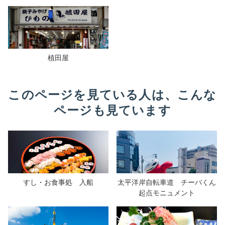
植田屋
このページを見ている人は、こんな
ページも見ています
すし・お食事処 入船
太平洋岸自転車道 チーバくん
起点モニュメント