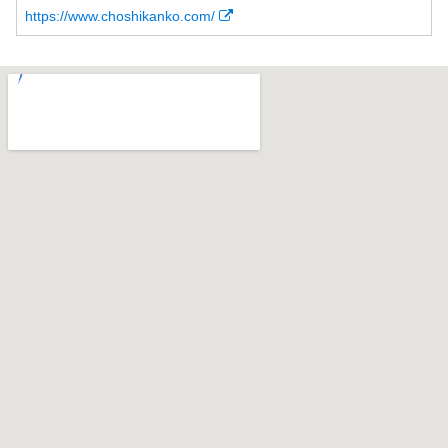
https://www.choshikanko.com/