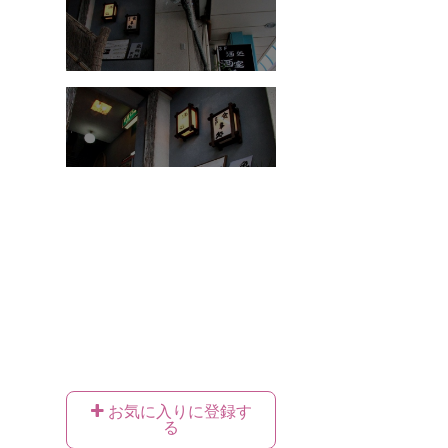
お気に入りに登録す
る