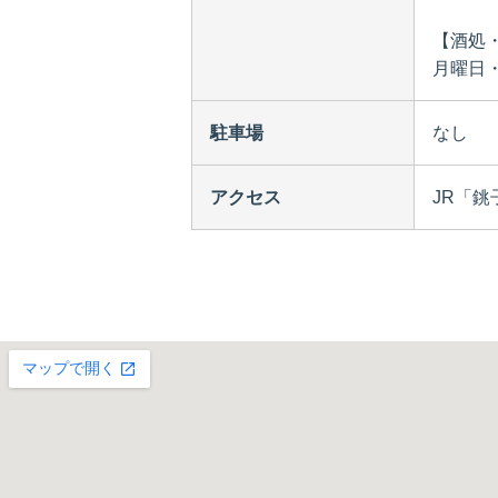
【酒処
月曜日
駐車場
なし
アクセス
JR「銚