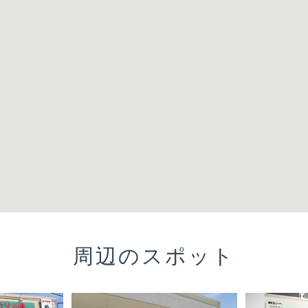
周辺のスポット