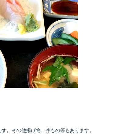
めです。その他揚げ物、丼もの等もあります。