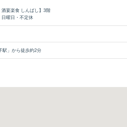
・酒宴楽食 しんばし】3階
・日曜日・不定休
子駅」から徒歩約2分