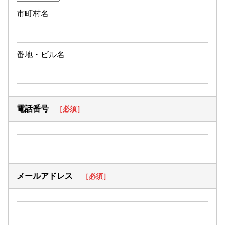
市町村名
番地・ビル名
電話番号
［必須］
メールアドレス
［必須］