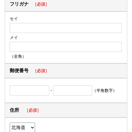
フリガナ
［必須］
セイ
メイ
（全角）
郵便番号
［必須］
-
（半角数字）
住所
［必須］