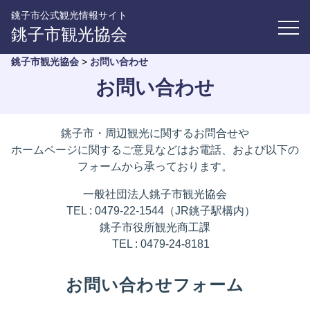
銚子市公式観光情報サイト
銚子市観光協会
銚子市観光協会
>
お問い合わせ
お問い合わせ
銚子市・周辺観光に関するお問合せや
ホームページに関するご意見などはお電話、および以下の
フォームから承っております。
一般社団法人銚子市観光協会
TEL : 0479-22-1544（JR銚子駅構内）
銚子市役所観光商工課
TEL : 0479-24-8181
お問い合わせフォーム