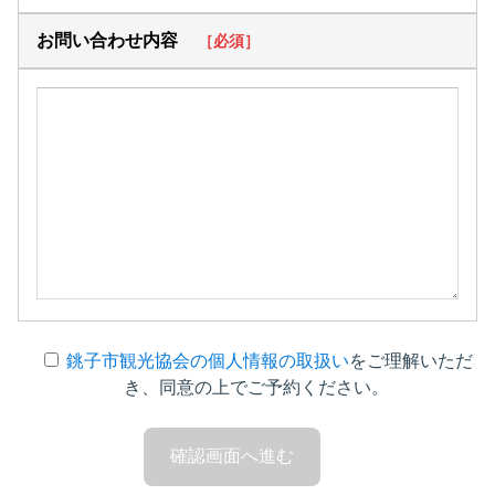
お問い合わせ内容
［必須］
銚子市観光協会の個人情報の取扱い
をご理解いただ
き、同意の上でご予約ください。