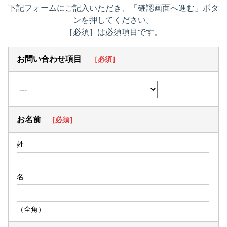
下記フォームにご記入いただき、「確認画面へ進む」ボタ
ンを押してください。
［必須］
は必須項目です。
お問い合わせ項目
［必須］
お名前
［必須］
姓
名
（全角）