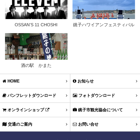
OSSAN’S 11 CHOSHI
銚子ハワイアンフェスティバル
酒の駅 かまた
HOME
お知らせ
パンフレットダウンロード
フォトダウンロード
オンラインショップ
銚子市観光協会について
交通のご案内
お問い合せ