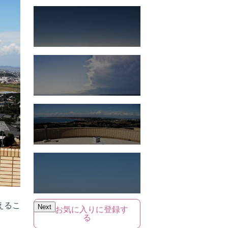
えるこ
Next
お気に入りに登録す
る