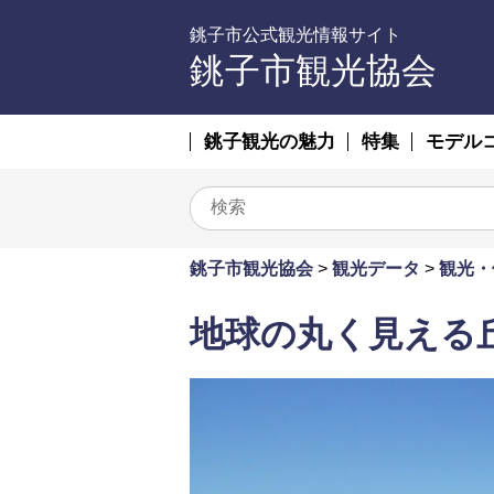
銚子市公式観光情報サイト
銚子市観光協会
銚子観光の魅力
特集
モデル
銚子市観光協会
>
観光データ
>
観光・
地球の丸く見える