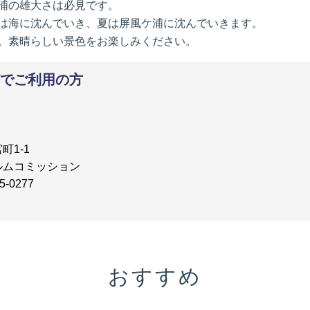
浦の雄大さは必見です。
は海に沈んでいき、夏は屏風ケ浦に沈んでいきます。
。素晴らしい景色をお楽しみください。
でご利用の方
町1-1
ルムコミッション
5-0277
おすすめ