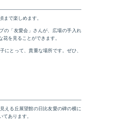
末頃まで楽しめます。
ープの「友愛会」さんが、広場の手入れ
な花を見ることができます。
子にとって、貴重な場所です。ぜひ、
。
見える丘展望館の日比友愛の碑の横に
いてあります。