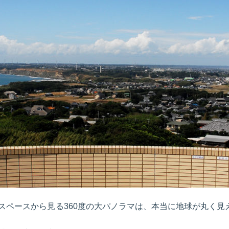
スペースから見る360度の大パノラマは、本当に地球が丸く見