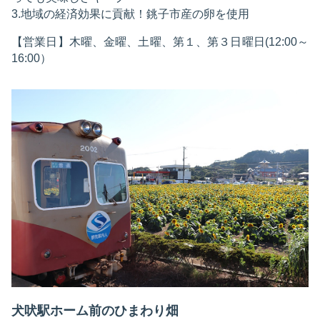
3.地域の経済効果に貢献！銚子市産の卵を使用
【営業日】木曜、金曜、土曜、第１、第３日曜日(12:00～
16:00）
犬吠駅ホーム前のひまわり畑