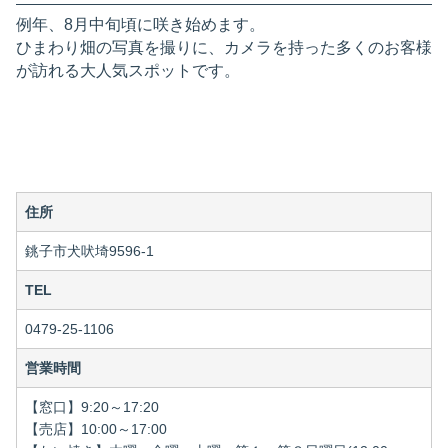
例年、8月中旬頃に咲き始めます。
ひまわり畑の写真を撮りに、カメラを持った多くのお客様
が訪れる大人気スポットです。
住所
銚子市犬吠埼9596-1
TEL
0479-25-1106
営業時間
【窓口】9:20～17:20
【売店】10:00～17:00