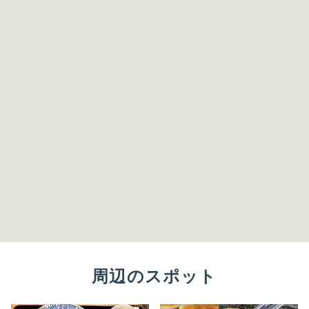
周辺のスポット