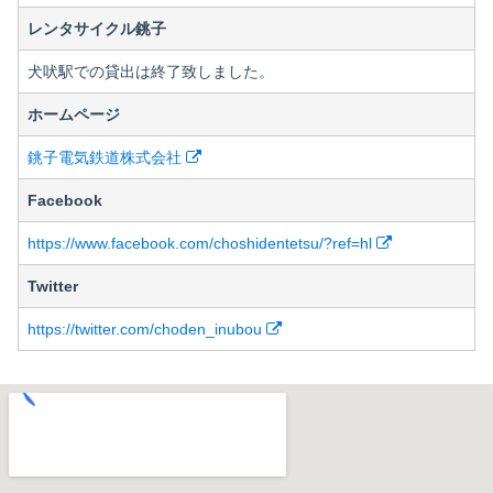
レンタサイクル銚子
犬吠駅での貸出は終了致しました。
ホームページ
銚子電気鉄道株式会社
Facebook
https://www.facebook.com/choshidentetsu/?ref=hl
Twitter
https://twitter.com/choden_inubou