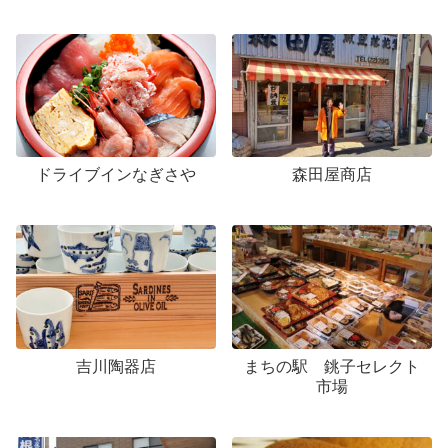
ドライブインなぎさや
森田屋商店
吉川陶器店
まちの駅 銚子セレクト
市場