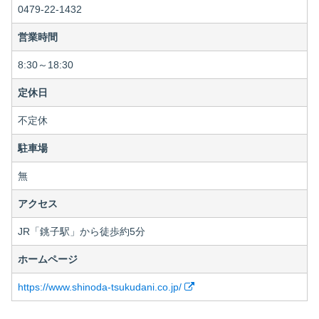
0479-22-1432
営業時間
8:30～18:30
定休日
不定休
駐車場
無
アクセス
JR「銚子駅」から徒歩約5分
ホームページ
https://www.shinoda-tsukudani.co.jp/