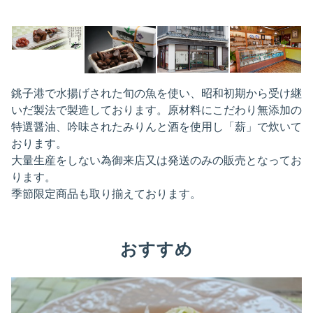
銚子港で水揚げされた旬の魚を使い、昭和初期から受け継
いだ製法で製造しております。原材料にこだわり無添加の
特選醤油、吟味されたみりんと酒を使用し「薪」で炊いて
おります。
大量生産をしない為御来店又は発送のみの販売となってお
ります。
季節限定商品も取り揃えております。
おすすめ