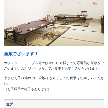
座敷ございます！
カウンター、テーブル席のほかに12名様まで対応可能な座敷がご
ざいます。
のんびりくつろいでお食事をお楽しみいただけます。
小さなお子様連れのご家族様も安心してお食事をお楽しみくださ
い。
（お子様用の椅子もあります）
住所