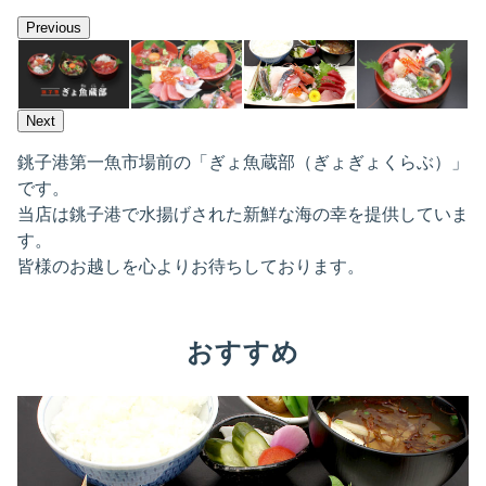
Previous
Next
銚子港第一魚市場前の「ぎょ魚蔵部（ぎょぎょくらぶ）」
です。
当店は銚子港で水揚げされた新鮮な海の幸を提供していま
す。
皆様のお越しを心よりお待ちしております。
おすすめ