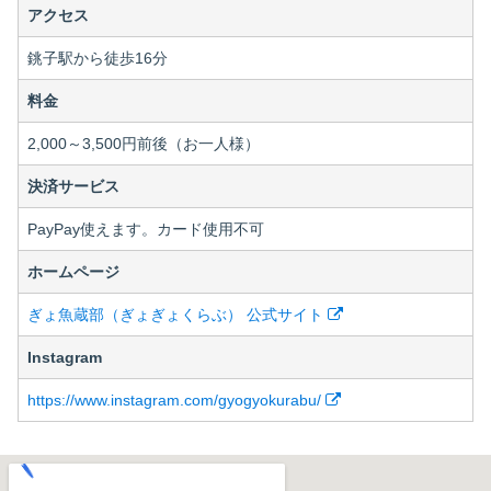
アクセス
銚子駅から徒歩16分
料金
2,000～3,500円前後（お一人様）
決済サービス
PayPay使えます。カード使用不可
ホームページ
ぎょ魚蔵部（ぎょぎょくらぶ） 公式サイト
Instagram
https://www.instagram.com/gyogyokurabu/