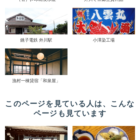
銚子電鉄 外川駅
小澤染工場
漁村一棟貸宿「和泉屋」
このページを見ている人は、こんな
ページも見ています