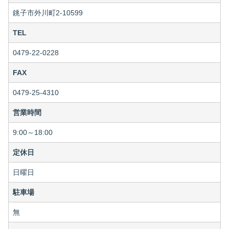
銚子市外川町2-10599
TEL
0479-22-0228
FAX
0479-25-4310
営業時間
9:00～18:00
定休日
日曜日
駐車場
無