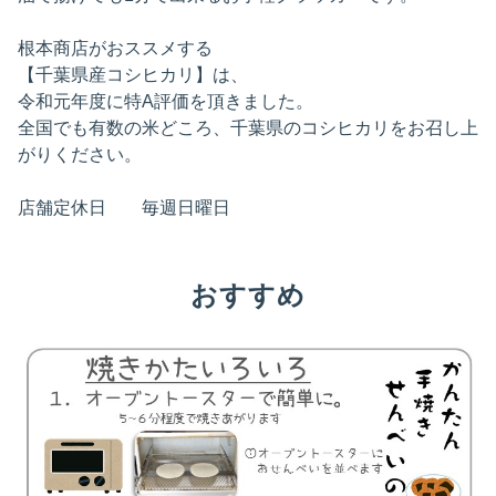
根本商店がおススメする
【千葉県産コシヒカリ】は、
令和元年度に特A評価を頂きました。
全国でも有数の米どころ、千葉県のコシヒカリをお召し上
がりください。
店舗定休日 毎週日曜日
おすすめ