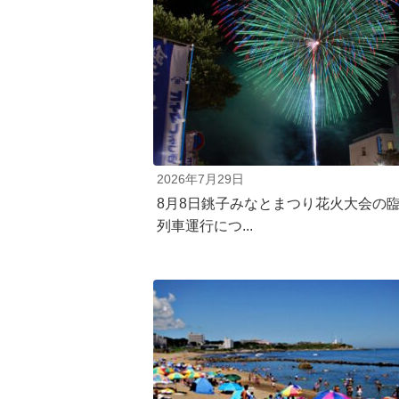
2026年7月29日
8月8日銚子みなとまつり花火大会の
列車運行につ...