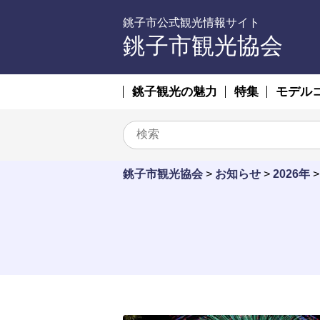
銚子市公式観光情報サイト
銚子市観光協会
銚子観光の魅力
特集
モデル
銚子市観光協会
>
お知らせ
>
2026年