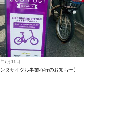
6年7月11日
ンタサイクル事業移行のお知らせ】