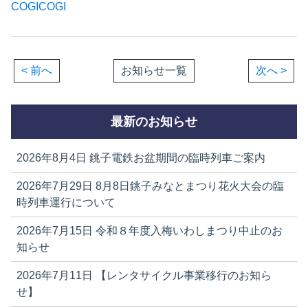
COGICOGI
< 前へ
お知らせ一覧
次へ >
最新のお知らせ
2026年8月4日
銚子電鉄お盆期間の臨時列車ご案内
2026年7月29日
8月8日銚子みなとまつり花火大会の臨
時列車運行について
2026年7月15日
令和８年度入梅いわしまつり中止のお
知らせ
2026年7月11日
【レンタサイクル事業移行のお知ら
せ】