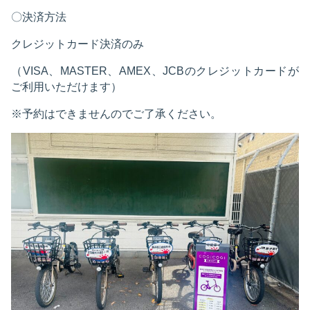
〇決済方法
クレジットカード決済のみ
（VISA、MASTER、AMEX、JCBのクレジットカードが
ご利用いただけます）
※予約はできませんのでご了承ください。