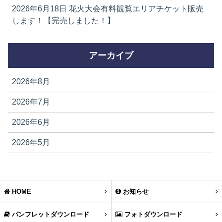
2026年6月18日
花火大会有料観覧エリアチケット販売
します！【完売しました！】
アーカイブ
2026年8月
2026年7月
2026年6月
2026年5月
HOME
お知らせ
パンフレットダウンロード
フォトダウンロード