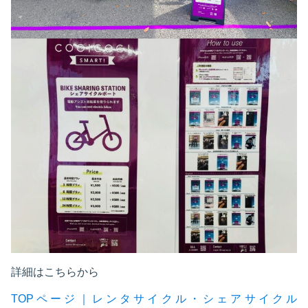
詳細はこちらから
TOPページ｜レンタサイクル・シェアサイクル