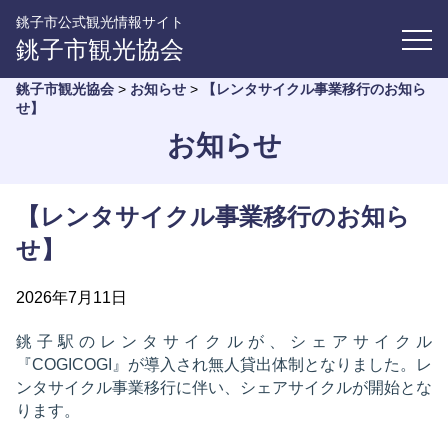
銚子市公式観光情報サイト
銚子市観光協会
銚子市観光協会
>
お知らせ
>
【レンタサイクル事業移行のお知ら
せ】
お知らせ
【レンタサイクル事業移行のお知ら
せ】
2026年7月11日
銚子駅のレンタサイクルが、シェアサイクル
『COGICOGI』が導入され無人貸出体制となりました。レ
ンタサイクル事業移行に伴い、シェアサイクルが開始とな
ります。