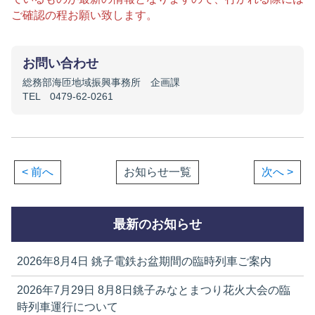
ご確認の程お願い致します。
お問い合わせ
総務部海匝地域振興事務所 企画課
TEL 0479-62-0261
< 前へ
お知らせ一覧
次へ >
最新のお知らせ
2026年8月4日
銚子電鉄お盆期間の臨時列車ご案内
2026年7月29日
8月8日銚子みなとまつり花火大会の臨
時列車運行について