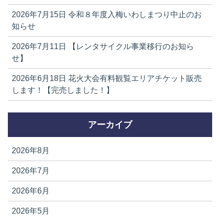
2026年7月15日
令和８年度入梅いわしまつり中止のお
知らせ
2026年7月11日
【レンタサイクル事業移行のお知ら
せ】
2026年6月18日
花火大会有料観覧エリアチケット販売
します！【完売しました！】
アーカイブ
2026年8月
2026年7月
2026年6月
2026年5月