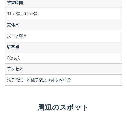
営業時間
11：30～19：30
定休日
火・水曜日
駐車場
3台あり
アクセス
銚子電鉄 本銚子駅より徒歩約10分
周辺のスポット