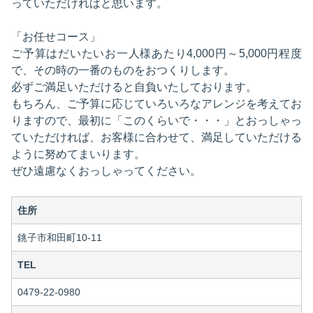
っていただければと思います。
「お任せコース」
ご予算はだいたいお一人様あたり4,000円～5,000円程度
で、その時の一番のものをおつくりします。
必ずご満足いただけると自負いたしております。
もちろん、ご予算に応じていろいろなアレンジを考えてお
りますので、最初に「このくらいで・・・」とおっしゃっ
ていただければ、お客様に合わせて、満足していただける
ように努めてまいります。
ぜひ遠慮なくおっしゃってください。
住所
銚子市和田町10-11
TEL
0479-22-0980