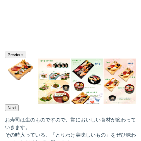
Previous
Next
お寿司は生のものですので、常においしい食材が変わって
いきます。
その時入っている、「とりわけ美味しいもの」をぜひ味わ