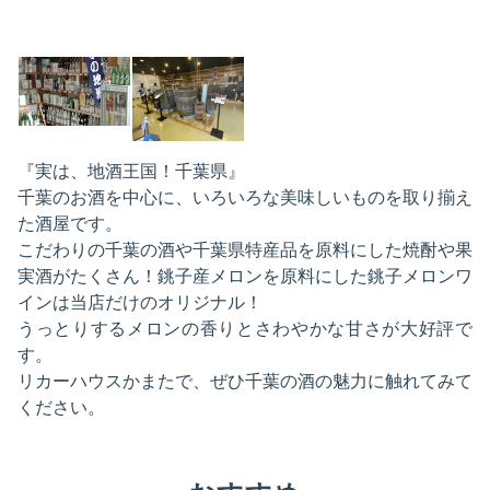
『実は、地酒王国！千葉県』
千葉のお酒を中心に、いろいろな美味しいものを取り揃え
た酒屋です。
こだわりの千葉の酒や千葉県特産品を原料にした焼酎や果
実酒がたくさん！銚子産メロンを原料にした銚子メロンワ
インは当店だけのオリジナル！
うっとりするメロンの香りとさわやかな甘さが大好評で
す。
リカーハウスかまたで、ぜひ千葉の酒の魅力に触れてみて
ください。