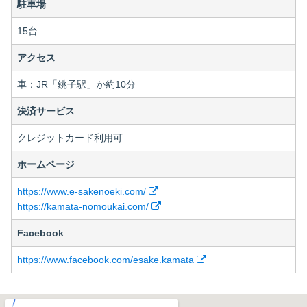
駐車場
15台
アクセス
車：JR「銚子駅」か約10分
決済サービス
クレジットカード利用可
ホームページ
https://www.e-sakenoeki.com/
https://kamata-nomoukai.com/
Facebook
https://www.facebook.com/esake.kamata