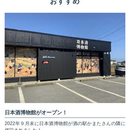
おすすめ
日本酒博物館がオープン！
2022年９月末に日本酒博物館が酒の駅かまたさんの隣に