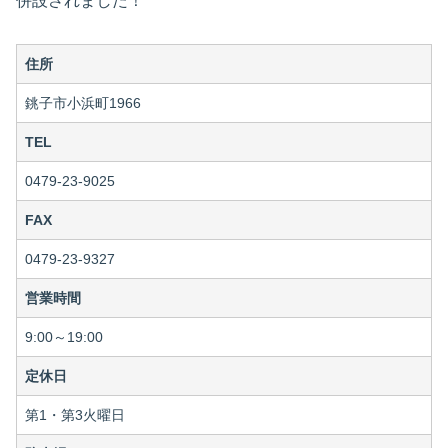
併設されました！
住所
銚子市小浜町1966
TEL
0479-23-9025
FAX
0479-23-9327
営業時間
9:00～19:00
定休日
第1・第3火曜日